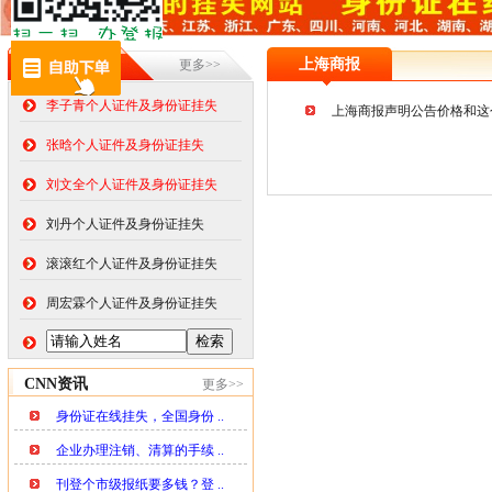
在线挂失
上海商报
更多>>
李子青个人证件及身份证挂失
上海商报声明公告价格和这个价
张晗个人证件及身份证挂失
刘文全个人证件及身份证挂失
刘丹个人证件及身份证挂失
滚滚红个人证件及身份证挂失
周宏霖个人证件及身份证挂失
CNN资讯
更多>>
身份证在线挂失，全国身份 ..
企业办理注销、清算的手续 ..
刊登个市级报纸要多钱？登 ..