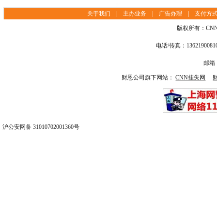
邮箱：
财恩公司旗下网站：
CNN挂失网
沪公安网备 31010702001360号