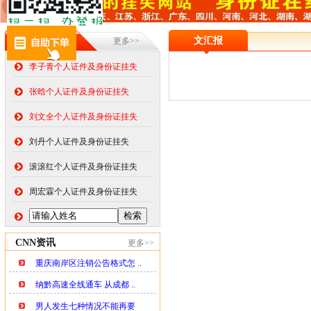
在线挂失
文汇报
更多>>
李子青个人证件及身份证挂失
张晗个人证件及身份证挂失
刘文全个人证件及身份证挂失
刘丹个人证件及身份证挂失
滚滚红个人证件及身份证挂失
周宏霖个人证件及身份证挂失
CNN资讯
更多>>
重庆南岸区注销公告格式怎 ..
纳黔高速全线通车 从成都 ..
男人发生七种情况不能再要