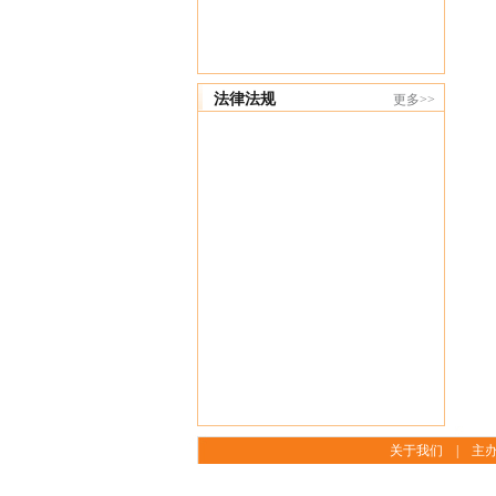
法律法规
更多>>
关于我们
|
主