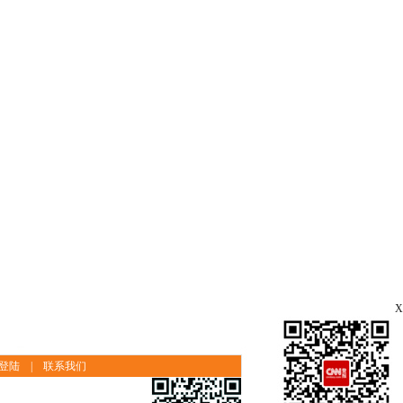
X
登陆
|
联系我们
｜