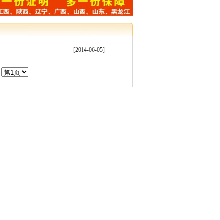
[2014-06-05]
页