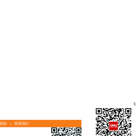
X
登陆
|
联系我们
｜