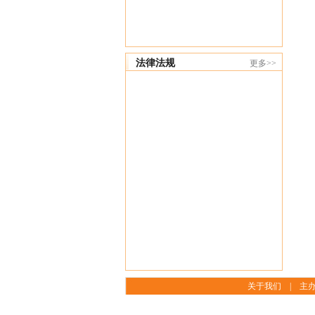
法律法规
更多>>
关于我们
|
主